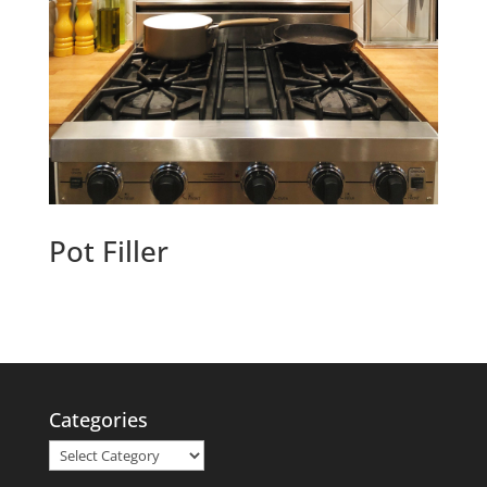
Pot Filler
Categories
Categories